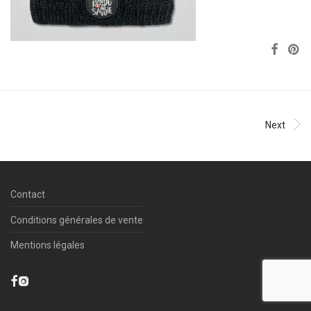
Next
Contact
Conditions générales de vente
Mentions légales