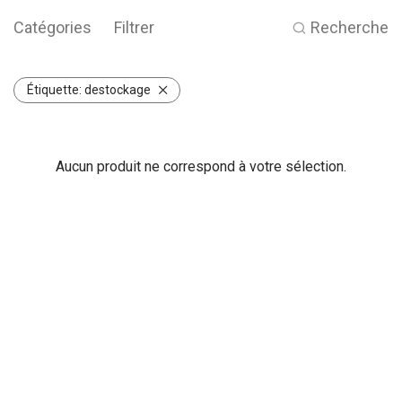
Catégories
Filtrer
Recherche
Étiquette:
destockage
Aucun produit ne correspond à votre sélection.