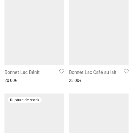
Bonnet Lac Bénit
Bonnet Lac Café au lait
20.00
€
25.00
€