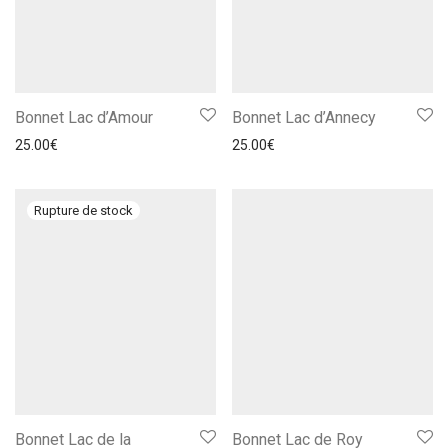
Bonnet Lac d’Amour
Bonnet Lac d’Annecy
25.00
€
25.00
€
Bonnet Lac de la
Bonnet Lac de Roy