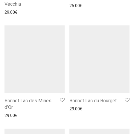
Vecchia
25.00
€
29.00
€
Bonnet Lac des Mines
Bonnet Lac du Bourget
d’Or
29.00
€
29.00
€