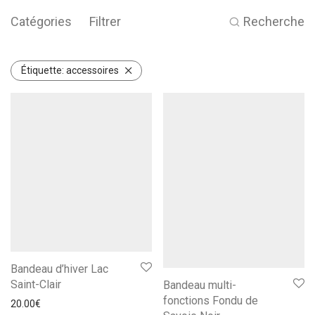
Catégories
Filtrer
Recherche
Étiquette:
accessoires
Bandeau d’hiver Lac
Saint-Clair
Bandeau multi-
fonctions Fondu de
20.00
€