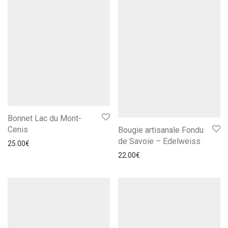
Bonnet Lac du Mont-
Cenis
Bougie artisanale Fondu
de Savoie – Edelweiss
25.00
€
22.00
€