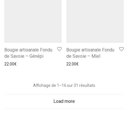
Bougie artisanale Fondu
Bougie artisanale Fondu
de Savoie – Génépi
de Savoie – Miel
22.00
€
22.00
€
Affichage de 1–16 sur 31 résultats
Load more