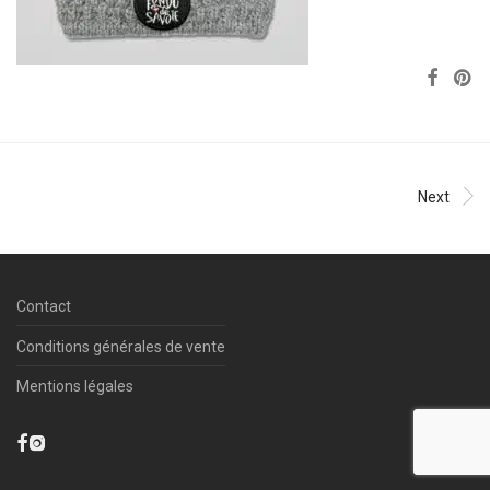
Next
Contact
Conditions générales de vente
Mentions légales