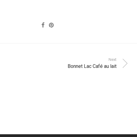
Next
Bonnet Lac Café au lait