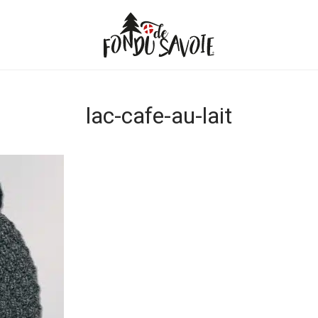
lac-cafe-au-lait