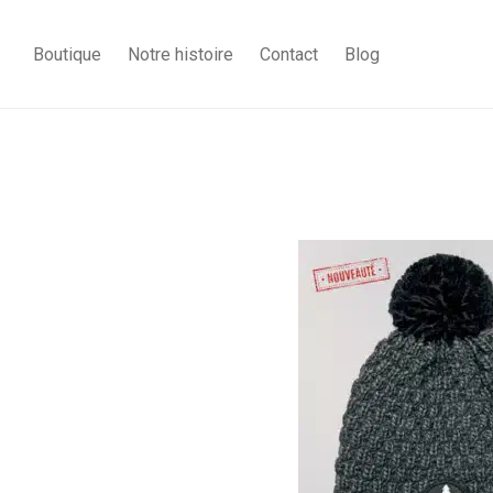
Boutique
Notre histoire
Contact
Blog