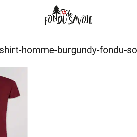
-shirt-homme-burgundy-fondu-so