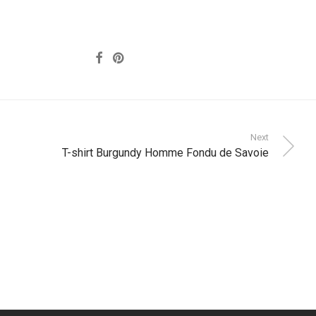
Next
T-shirt Burgundy Homme Fondu de Savoie