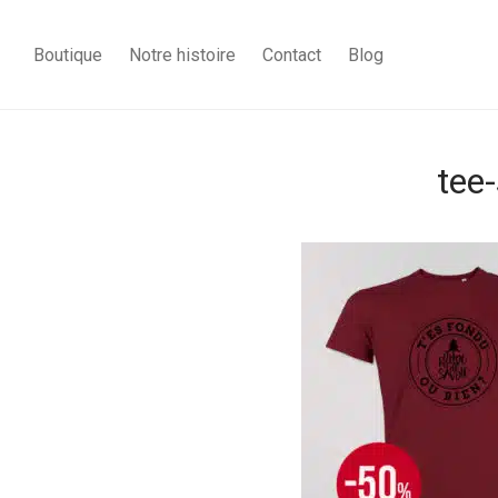
Boutique
Notre histoire
Contact
Blog
tee