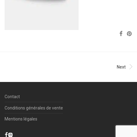
Next
Contact
Conditions générales de vente
Mentions légales