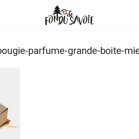
bougie-parfume-grande-boite-mie