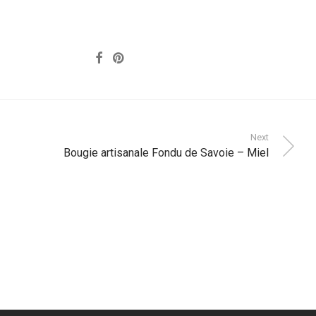
Next
Bougie artisanale Fondu de Savoie – Miel