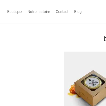
Boutique
Notre histoire
Contact
Blog