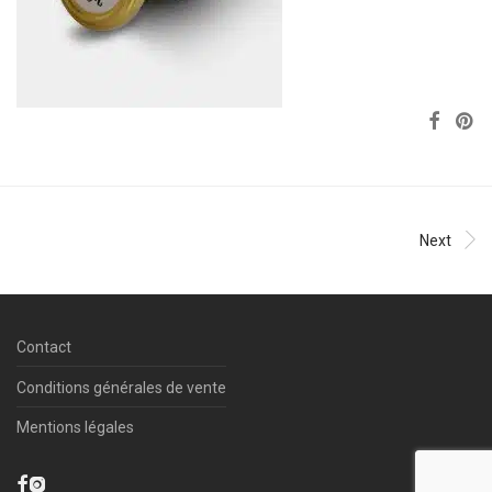
Next
Contact
Conditions générales de vente
Mentions légales