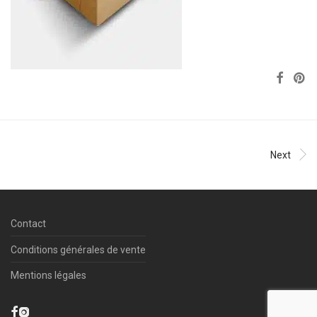
Next
Contact
Conditions générales de vente
Mentions légales