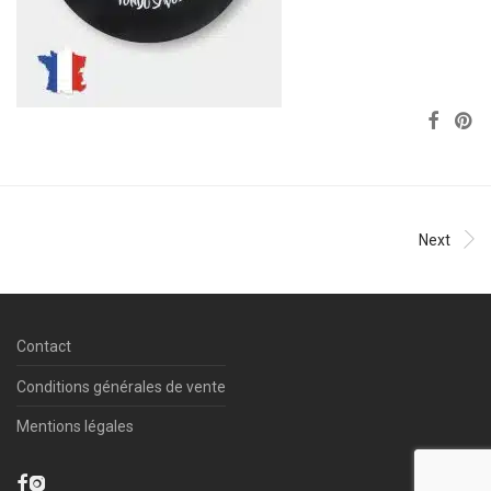
Next
Contact
Conditions générales de vente
Mentions légales