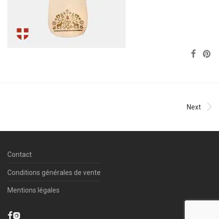
Next
Contact
Conditions générales de vente
Mentions légales