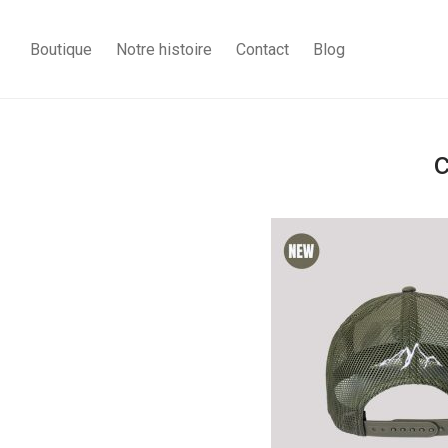
Boutique
Notre histoire
Contact
Blog
c