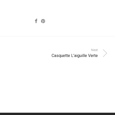
Next
Casquette L’aiguille Verte