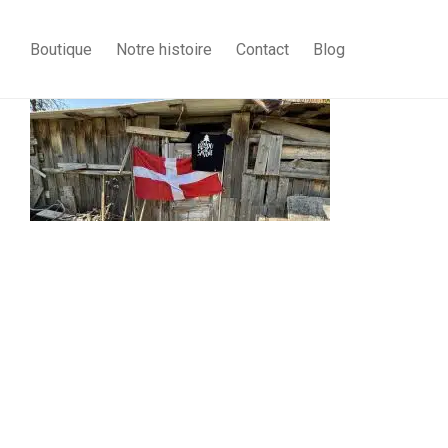
Boutique
Notre histoire
Contact
Blog