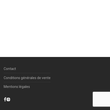
Contact
Conditions générales de vente
Mentions légales