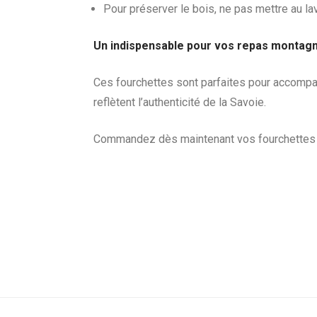
Pour préserver le bois, ne pas mettre au la
Un indispensable pour vos repas montagn
Ces fourchettes sont parfaites pour accompag
reflètent l’authenticité de la Savoie.
Commandez dès maintenant vos fourchettes g