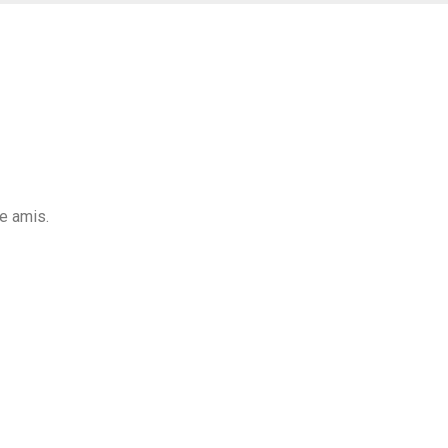
e amis.