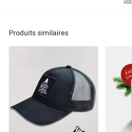
UGS
Produits similaires