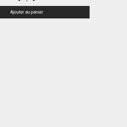
Ajouter au panier