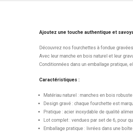
Ajoutez une touche authentique et savoya
Découvrez nos fourchettes à fondue gravées,
Avec leur manche en bois naturel et leur gravur
Conditionnées dans un emballage pratique, e
Caractéristiques :
Matériau naturel : manches en bois robuste
Design gravé : chaque fourchette est marq
Pratique : acier inoxydable de qualité alimen
Lot complet : vendues par set de 6, pour qu
Emballage pratique : livrées dans une boîte 