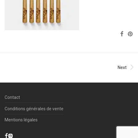
Next
Contact
Conditions générales de vente
Mentions légales