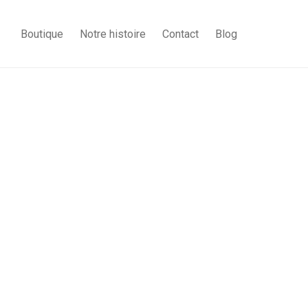
Boutique
Notre histoire
Contact
Blog