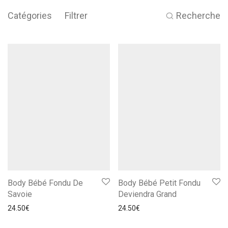
Catégories
Filtrer
Recherche
Body Bébé Fondu De
Body Bébé Petit Fondu
Savoie
Deviendra Grand
24.50
€
24.50
€